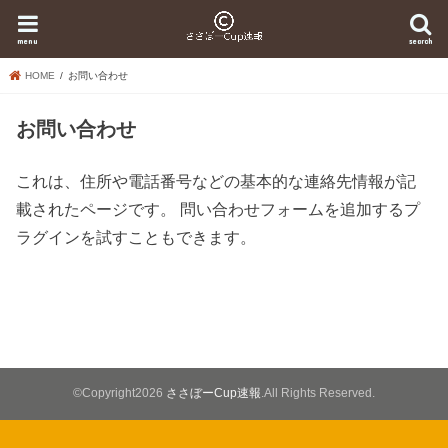
menu
search
HOME
お問い合わせ
お問い合わせ
これは、住所や電話番号などの基本的な連絡先情報が記
載されたページです。 問い合わせフォームを追加するプ
ラグインを試すこともできます。
©Copyright2026
ささぼーCup速報
.All Rights Reserved.