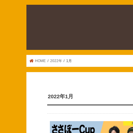
HOME
2022年
1月
2022年1月