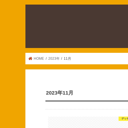
HOME
2023年
11月
2023年11月
デッ